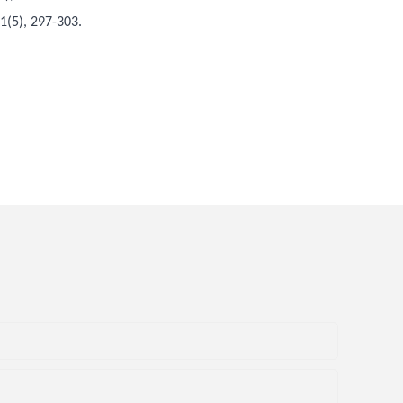
1(5), 297-303.