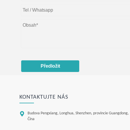
Předložit
KONTAKTUJTE NÁS

Budova Pengxiang, Longhua, Shenzhen, provincie Guangdong,
Čína