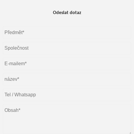
Odeslat dotaz